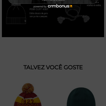
TALVEZ VOCÊ GOSTE