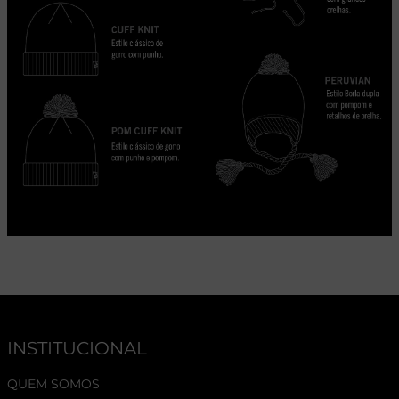
INSTITUCIONAL
QUEM SOMOS