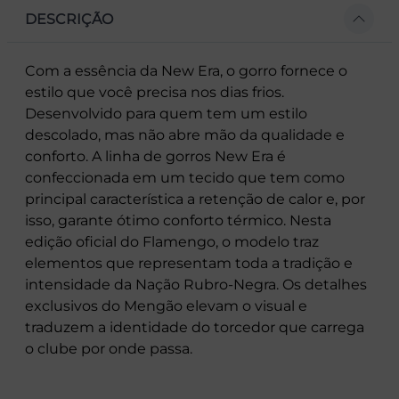
DESCRIÇÃO
Com a essência da New Era, o gorro fornece o
estilo que você precisa nos dias frios.
Desenvolvido para quem tem um estilo
descolado, mas não abre mão da qualidade e
conforto. A linha de gorros New Era é
confeccionada em um tecido que tem como
principal característica a retenção de calor e, por
isso, garante ótimo conforto térmico. Nesta
edição oficial do Flamengo, o modelo traz
elementos que representam toda a tradição e
intensidade da Nação Rubro-Negra. Os detalhes
exclusivos do Mengão elevam o visual e
traduzem a identidade do torcedor que carrega
o clube por onde passa.