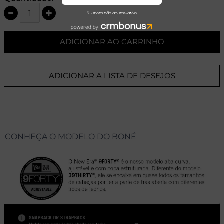
ADICIONAR AO CARRINHO
ADICIONAR A LISTA DE DESEJOS
CONHEÇA O MODELO DO BONÉ