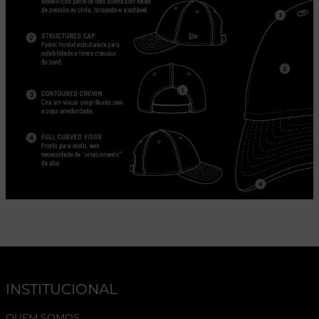
INSTITUCIONAL
QUEM SOMOS