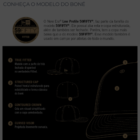
CONHEÇA O MODELO DO BONÉ