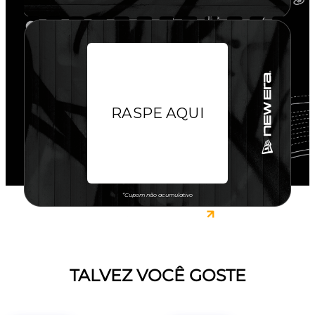
TALVEZ VOCÊ GOSTE