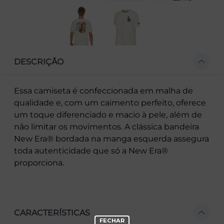
DESCRIÇÃO
Essa camiseta é confeccionada em malha de
qualidade e, com um caimento perfeito, oferece
um toque diferenciado e macio à pele, além de
não limitar os movimentos. A clássica bandeira
New Era® bordada na manga esquerda assegura
toda autenticidade que só a New Era®
proporciona.
CARACTERÍSTICAS