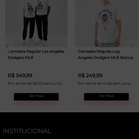
Camiseta Regular Los Angeles
Camiseta Regulas Log
Dodgers MLB
Angeles Dodgers MLB Branca
R$ 349,99
R$ 249,99
Em até 6x de 58,33 sem juros
Em até 6x de 41,66 sem juros
Ver Mais
Ver Mais
INSTITUCIONAL