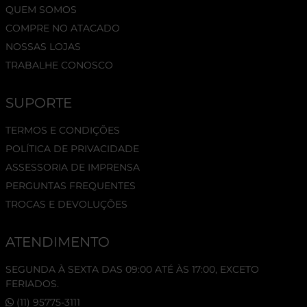
QUEM SOMOS
COMPRE NO ATACADO
NOSSAS LOJAS
TRABALHE CONOSCO
SUPORTE
TERMOS E CONDIÇÕES
POLÍTICA DE PRIVACIDADE
ASSESSORIA DE IMPRENSA
PERGUNTAS FREQUENTES
TROCAS E DEVOLUÇÕES
ATENDIMENTO
SEGUNDA À SEXTA DAS 09:00 ATÉ ÀS 17:00, EXCETO
FERIADOS.
(11) 95775-3111