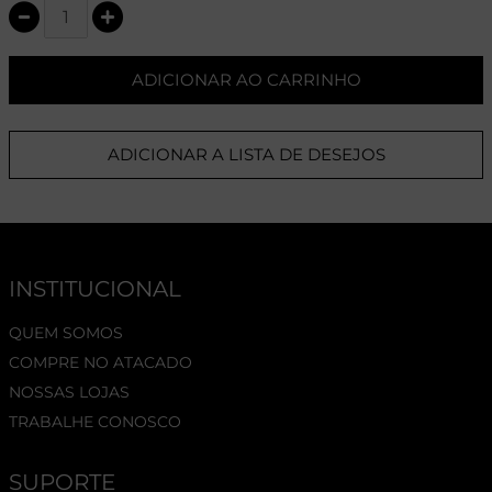
ADICIONAR AO CARRINHO
ADICIONAR A LISTA DE DESEJOS
INSTITUCIONAL
QUEM SOMOS
COMPRE NO ATACADO
NOSSAS LOJAS
TRABALHE CONOSCO
SUPORTE