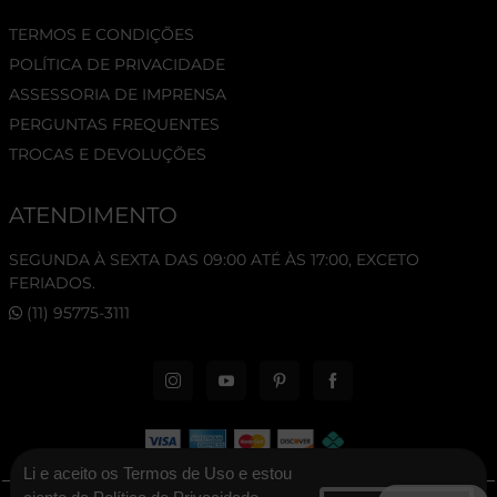
TERMOS E CONDIÇÕES
POLÍTICA DE PRIVACIDADE
ASSESSORIA DE IMPRENSA
PERGUNTAS FREQUENTES
TROCAS E DEVOLUÇÕES
ATENDIMENTO
SEGUNDA À SEXTA DAS 09:00 ATÉ ÀS 17:00, EXCETO
FERIADOS.
(11) 95775-3111
Li e aceito os Termos de Uso e estou