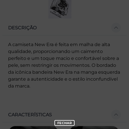
DESCRIÇÃO
A camiseta New Era é feita em malha de alta
qualidade, proporcionando um caimento
perfeito e um toque macio e confortável sobre a
pele, sem restringir os movimentos. O bordado
da icônica bandeira New Era na manga esquerda
garante a autenticidade e o estilo inconfundível
da marca.
CARACTERÍSTICAS