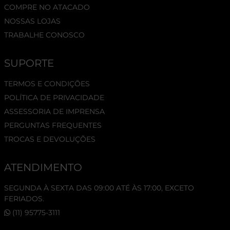
COMPRE NO ATACADO
NOSSAS LOJAS
TRABALHE CONOSCO
SUPORTE
TERMOS E CONDIÇÕES
POLÍTICA DE PRIVACIDADE
ASSESSORIA DE IMPRENSA
PERGUNTAS FREQUENTES
TROCAS E DEVOLUÇÕES
ATENDIMENTO
SEGUNDA À SEXTA DAS 09:00 ATÉ ÀS 17:00, EXCETO
FERIADOS.
(11) 95775-3111