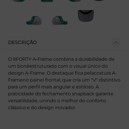
DESCRIÇÃO
O 9FORTY A-Frame combina a durabilidade de
um bonéestruturado com o visual único do
design A-Frame. O destaque fica pelacostura A-
Frameno painel frontal, que cria um "V" distintivo
para um perfil mais angular e estiloso. A
praticidade do fechamento snapback garante
versatilidade, unindo o melhor do conforto
clássico e do design inovador.