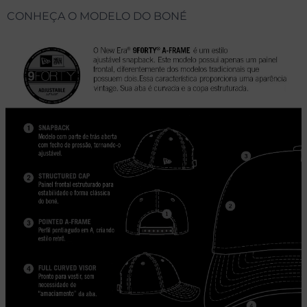
CONHEÇA O MODELO DO BONÉ