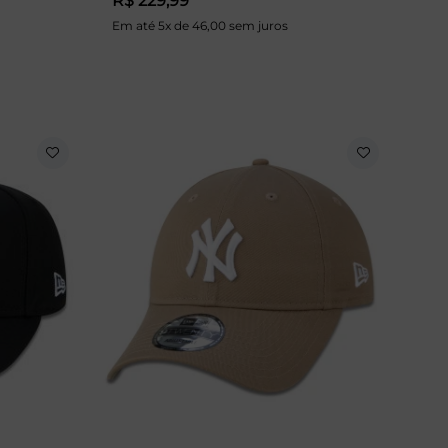
R$ 229,99
Em até 5x de 46,00 sem juros