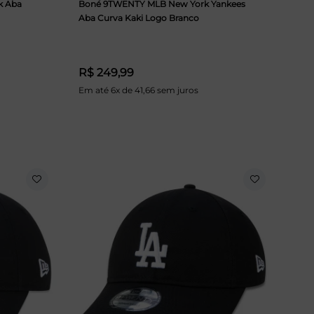
k Aba
Boné 9TWENTY MLB New York Yankees
Aba Curva Kaki Logo Branco
R$ 249,99
Em até 6x de 41,66 sem juros