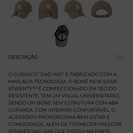
DESCRIÇÃO
O CLÁSSICO "DAD HAT" É FABRICADO COM A
MAIS ALTA TECNOLOGIA. O BONÉ NEW ERA®
9TWENTY™ É CONFECCIONADO EM TECIDO
RESISTENTE, TEM UM VISUAL UNIVERSITÁRIO,
SENDO UM BONÉ SEM ESTRUTURA COM ABA
CURVADA. COM INTERIOR CONFORTÁVEL, O
ACESSÓRIO PROPORCIONA BEM-ESTAR E
COMODIDADE, ALÉM DE FORNECER FRESCOR
ATRAVÉS DAS VIAS QUE POSSUI NA PARTE