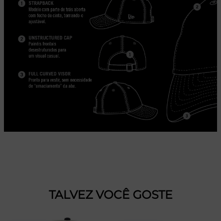
TALVEZ VOCÊ GOSTE