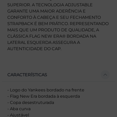
SUPERIOR. A TECNOLOGIA ADJUSTABLE
GARANTE UMA MAIOR ADERÊNCIA E
CONFORTO À CABEÇA E SEU FECHAMENTO
STRAPBACK É BEM PRÁTICO. REPRESENTANDO
MAIS QUE UM PRODUTO DE QUALIDADE, A
CLÁSSICA FLAG NEW ERA® BORDADA NA
LATERAL ESQUERDA ASSEGURA A
AUTENTICIDADE DO CAP.
CARACTERÍSTICAS
- Logo do Yankees bordado na frente
- Flag New Era bordada à esquerda
- Copa desestruturada
- Aba curva
- Ajustável