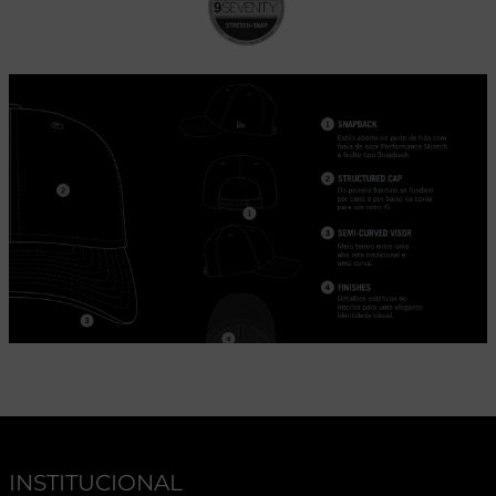
INSTITUCIONAL