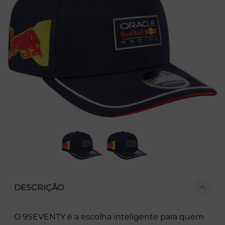
DESCRIÇÃO
O 9SEVENTY é a escolha inteligente para quem