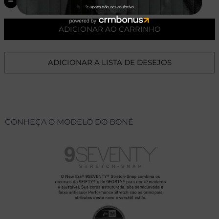
ADICIONAR AO CARRINHO
ADICIONAR A LISTA DE DESEJOS
CONHEÇA O MODELO DO BONÉ