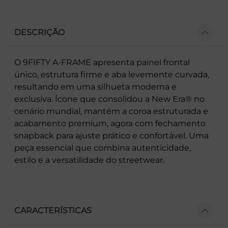
DESCRIÇÃO
O 9FIFTY A-FRAME apresenta painel frontal
único, estrutura firme e aba levemente curvada,
resultando em uma silhueta moderna e
exclusiva. Ícone que consolidou a New Era® no
cenário mundial, mantém a coroa estruturada e
acabamento premium, agora com fechamento
snapback para ajuste prático e confortável. Uma
peça essencial que combina autenticidade,
estilo e a versatilidade do streetwear.
CARACTERÍSTICAS