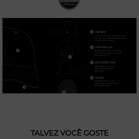
TALVEZ VOCÊ GOSTE