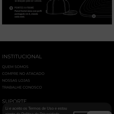
INSTITUCIONAL
QUEM SOMOS
COMPRE NO ATACADO
NOSSAS LOJAS
TRABALHE CONOSCO
SUPORTE
Li e aceito os Termos de Uso e estou
TERMOS E CONDIÇÕES