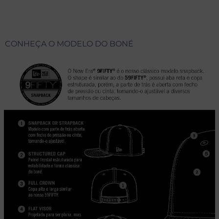
CONHEÇA O MODELO DO BONÉ