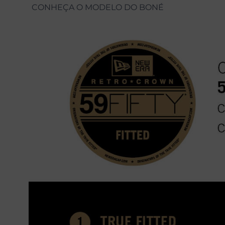
CONHEÇA O MODELO DO BONÉ