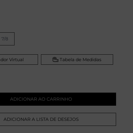
 7/8
dor Virtual
Tabela de Medidas
ADICIONAR AO CARRINHO
ADICIONAR A LISTA DE DESEJOS