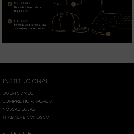
INSTITUCIONAL
QUEM SOMOS
COMPRE NO ATACADO
NOSSAS LOJAS
TRABALHE CONOSCO
SUPORTE