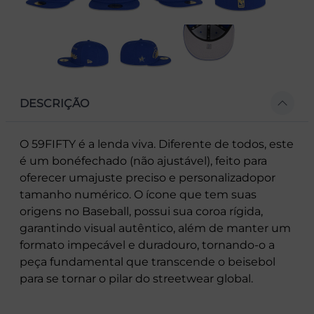
DESCRIÇÃO
O 59FIFTY é a lenda viva. Diferente de todos, este
é um bonéfechado (não ajustável), feito para
oferecer umajuste preciso e personalizadopor
tamanho numérico. O ícone que tem suas
origens no Baseball, possui sua coroa rígida,
garantindo visual autêntico, além de manter um
formato impecável e duradouro, tornando-o a
peça fundamental que transcende o beisebol
para se tornar o pilar do streetwear global.