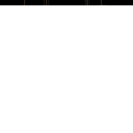
TALVEZ VOCÊ GOSTE