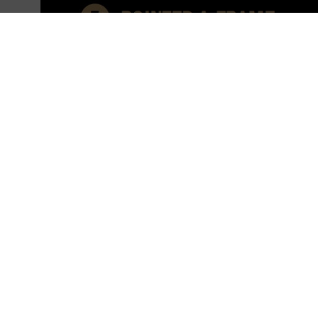
NOVIDADE