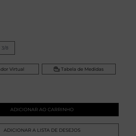
 3/8
dor Virtual
Tabela de Medidas
ADICIONAR AO CARRINHO
ADICIONAR A LISTA DE DESEJOS