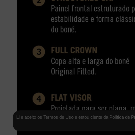
Li e aceito os Termos de Uso e estou ciente da Política de P