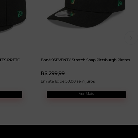
ATES PRETO
Boné 9SEVENTY Stretch Snap Pittsburgh Pirates
R$ 299,99
Em até 6x de 50,00 sem juros
Ver Mais