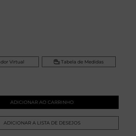
dor Virtual
Tabela de Medidas
ADICIONAR AO CARRINHO
ADICIONAR A LISTA DE DESEJOS