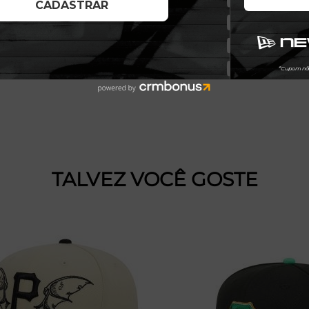
TALVEZ VOCÊ GOSTE