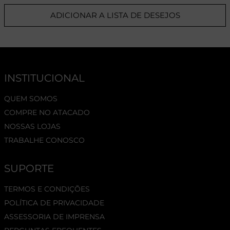
ADICIONAR A LISTA DE DESEJOS
INSTITUCIONAL
QUEM SOMOS
COMPRE NO ATACADO
NOSSAS LOJAS
TRABALHE CONOSCO
SUPORTE
TERMOS E CONDIÇÕES
POLÍTICA DE PRIVACIDADE
ASSESSORIA DE IMPRENSA