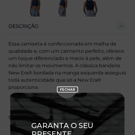
DESCRIÇÃO
Essa camiseta é confeccionada em malha de
qualidade e, com um caimento perfeito, oferece
um toque diferenciado e macio à pele, além de
não limitar os movimentos. A clássica bandeira
New Era® bordada na manga esquerda assegura
toda autenticidade que só a New Era®
proporciona.
CARACTERÍSTICAS
- Gola careca