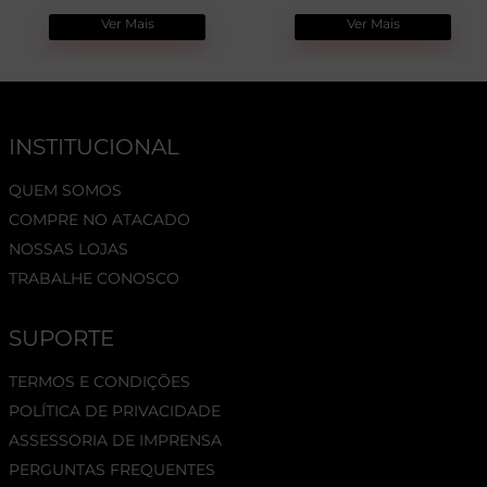
Ver Mais
Ver Mais
INSTITUCIONAL
QUEM SOMOS
COMPRE NO ATACADO
NOSSAS LOJAS
TRABALHE CONOSCO
SUPORTE
TERMOS E CONDIÇÕES
POLÍTICA DE PRIVACIDADE
ASSESSORIA DE IMPRENSA
PERGUNTAS FREQUENTES