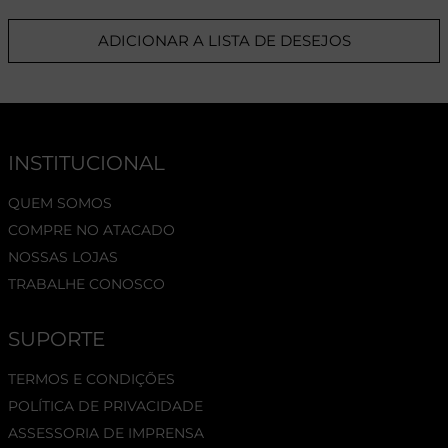
ADICIONAR A LISTA DE DESEJOS
INSTITUCIONAL
QUEM SOMOS
COMPRE NO ATACADO
NOSSAS LOJAS
TRABALHE CONOSCO
SUPORTE
TERMOS E CONDIÇÕES
POLÍTICA DE PRIVACIDADE
ASSESSORIA DE IMPRENSA