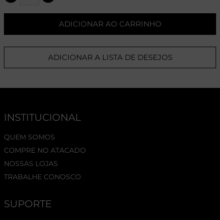
ADICIONAR AO CARRINHO
ADICIONAR A LISTA DE DESEJOS
INSTITUCIONAL
QUEM SOMOS
COMPRE NO ATACADO
NOSSAS LOJAS
TRABALHE CONOSCO
SUPORTE