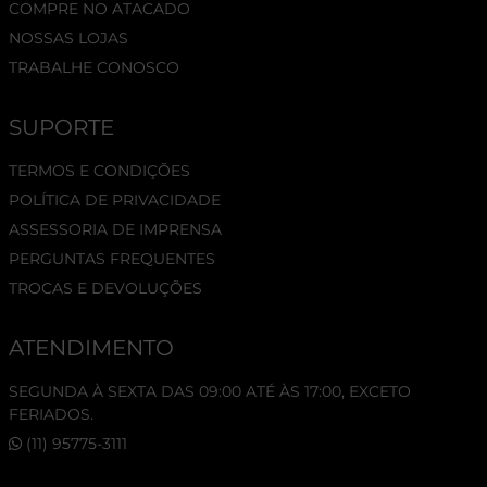
COMPRE NO ATACADO
NOSSAS LOJAS
TRABALHE CONOSCO
SUPORTE
TERMOS E CONDIÇÕES
POLÍTICA DE PRIVACIDADE
ASSESSORIA DE IMPRENSA
PERGUNTAS FREQUENTES
TROCAS E DEVOLUÇÕES
ATENDIMENTO
SEGUNDA À SEXTA DAS 09:00 ATÉ ÀS 17:00, EXCETO
FERIADOS.
(11) 95775-3111