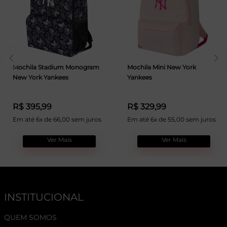
Mochila Stadium Monogram
Mochila Mini New York
New York Yankees
Yankees
R$ 395,99
R$ 329,99
Em até 6x de 66,00 sem juros
Em até 6x de 55,00 sem juros
Ver Mais
Ver Mais
INSTITUCIONAL
QUEM SOMOS