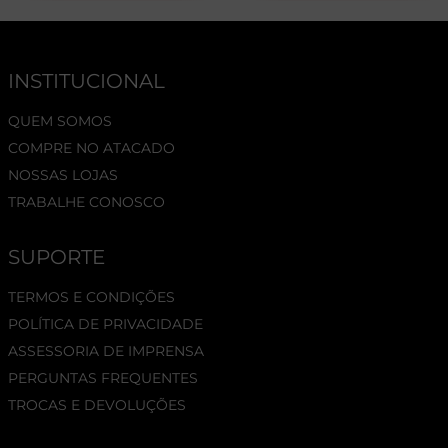
INSTITUCIONAL
QUEM SOMOS
COMPRE NO ATACADO
NOSSAS LOJAS
TRABALHE CONOSCO
SUPORTE
TERMOS E CONDIÇÕES
POLÍTICA DE PRIVACIDADE
ASSESSORIA DE IMPRENSA
PERGUNTAS FREQUENTES
TROCAS E DEVOLUÇÕES