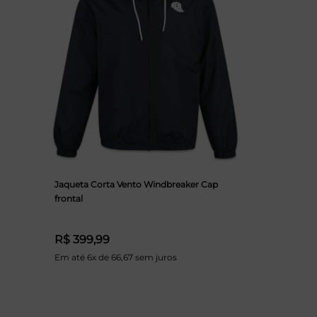
Jaqueta Corta Vento Windbreaker Cap
frontal
R$ 399,99
Em até 6x de 66,67 sem juros