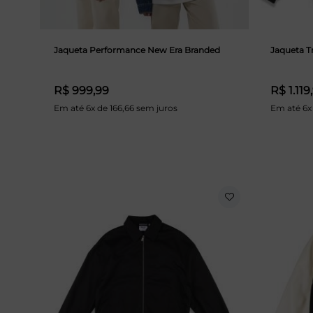
Jaqueta Performance New Era Branded
Jaqueta T
R$ 999,99
R$ 1.119
Em até 6x de 166,66 sem juros
Em até 6x