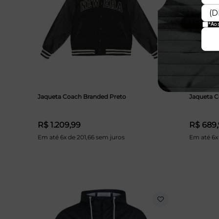
Jaqueta Coach Branded Preto
Jaqueta C
R$ 1.209,99
R$ 689
Em até 6x de 201,66 sem juros
Em até 6x 