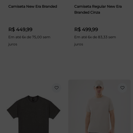
Camiseta New Era Branded
Camiseta Regular New Era
Branded Cinza
R$ 449,99
R$ 499,99
Em até 6x de 75,00 sem
Em até 6x de 83,33 sem
juros
juros