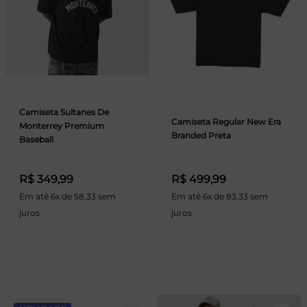
Camiseta Sultanes De
Camiseta Regular New Era
Monterrey Premium
Branded Preta
Baseball
R$ 349,99
R$ 499,99
Em até 6x de 58,33 sem
Em até 6x de 83,33 sem
juros
juros