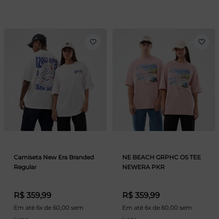
Camiseta New Era Branded
NE BEACH GRPHC OS TEE
Regular
NEWERA PKR
R$ 359,99
R$ 359,99
Em até 6x de 60,00 sem
Em até 6x de 60,00 sem