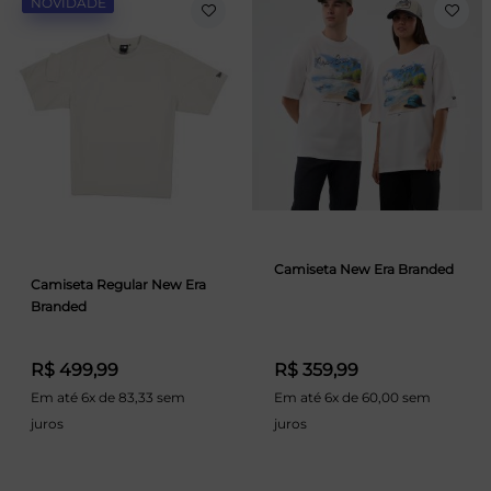
NOVIDADE
Camiseta New Era Branded
Camiseta Regular New Era
Branded
R$ 499,99
R$ 359,99
Em até 6x de 83,33 sem
Em até 6x de 60,00 sem
juros
juros