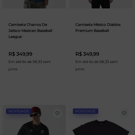
Camiseta Charros De
Camiseta México Diablos
Jalisco Mexican Baseball
Premium Baseball
League
R$ 349,99
R$ 349,99
Em até 6x de 58,33 sem
Em até 6x de 58,33 sem
juros
juros
NOVIDADE
NOVIDADE