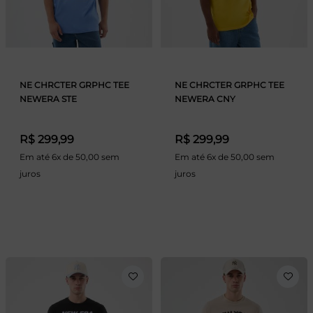
NE CHRCTER GRPHC TEE
NE CHRCTER GRPHC TEE
NEWERA STE
NEWERA CNY
R$ 299,99
R$ 299,99
Em até 6x de 50,00 sem
Em até 6x de 50,00 sem
juros
juros