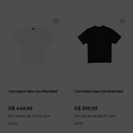
Camiseta New Era Branded
Camiseta New Era Branded
R$ 449,99
R$ 399,99
Em até 6x de 75,00 sem
Em até 6x de 66,67 sem
juros
juros