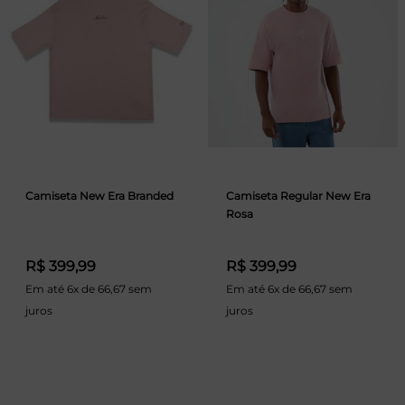
Camiseta New Era Branded
Camiseta Regular New Era
Rosa
R$ 399,99
R$ 399,99
Em até 6x de 66,67 sem
Em até 6x de 66,67 sem
juros
juros