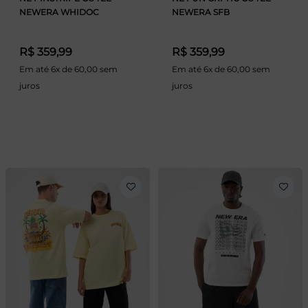
NEWERA WHIDOC
NEWERA SFB
R$ 359,99
R$ 359,99
Em até 6x de 60,00 sem
Em até 6x de 60,00 sem
juros
juros