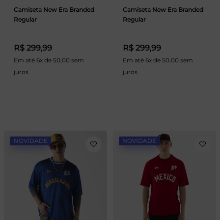
Camiseta New Era Branded
Camiseta New Era Branded
Regular
Regular
R$ 299,99
R$ 299,99
Em até 6x de 50,00 sem
Em até 6x de 50,00 sem
juros
juros
NOVIDADE
NOVIDADE