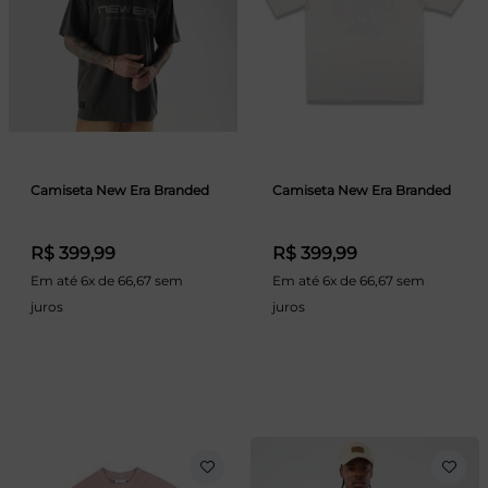
Camiseta New Era Branded
Camiseta New Era Branded
R$ 399,99
R$ 399,99
Em até 6x de 66,67 sem
Em até 6x de 66,67 sem
juros
juros