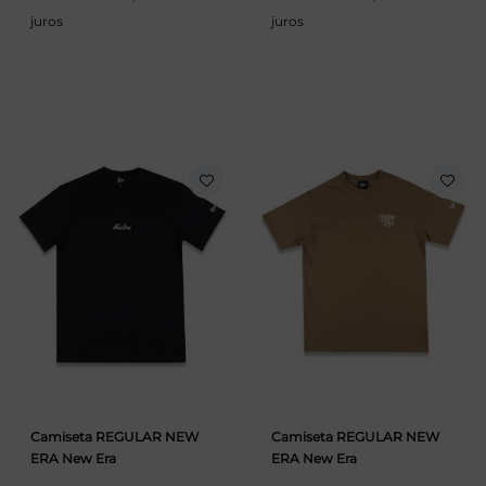
juros
juros
Camiseta REGULAR NEW
Camiseta REGULAR NEW
ERA New Era
ERA New Era