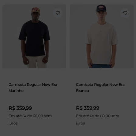
Camiseta Regular New Era
Camiseta Regular New Era
Marinho
Branco
R$ 359,99
R$ 359,99
Em até 6x de 60,00 sem
Em até 6x de 60,00 sem
juros
juros