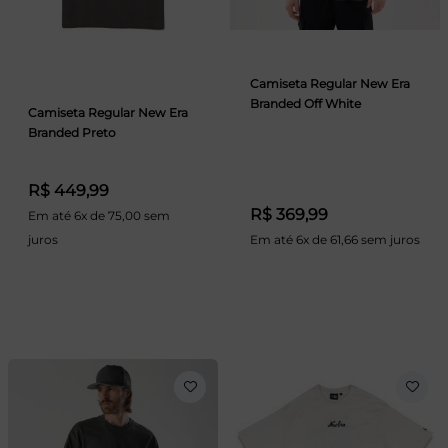
Camiseta Regular New Era
Branded Off White
Camiseta Regular New Era
Branded Preto
R$ 449,99
R$ 369,99
Em até 6x de 75,00 sem
juros
Em até 6x de 61,66 sem juros