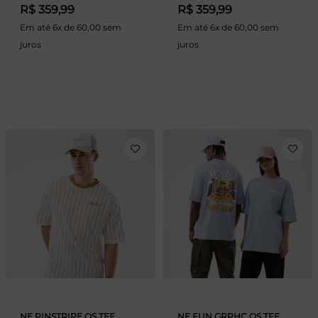
R$ 359,99
R$ 359,99
Em até 6x de 60,00 sem
Em até 6x de 60,00 sem
juros
juros
NE PINSTRIPE OS TEE
NE FUN GRPHC OS TEE