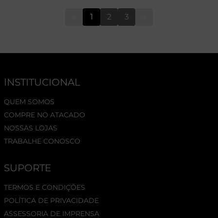
<
1
2
3
>
INSTITUCIONAL
QUEM SOMOS
COMPRE NO ATACADO
NOSSAS LOJAS
TRABALHE CONOSCO
SUPORTE
TERMOS E CONDIÇÕES
POLÍTICA DE PRIVACIDADE
ASSESSORIA DE IMPRENSA