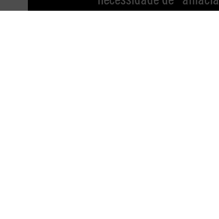
NOVIDADE
NOVIDADE