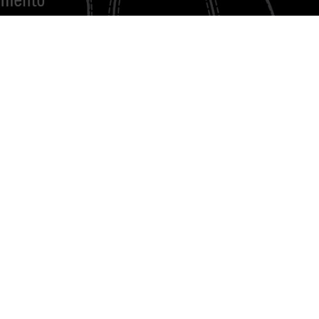
TALVEZ VOCÊ GOSTE
NOVIDADE