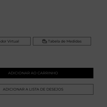
dor Virtual
Tabela de Medidas
ADICIONAR AO CARRINHO
ADICIONAR A LISTA DE DESEJOS