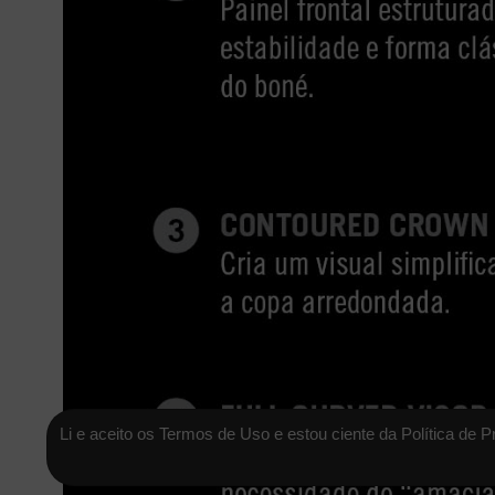
Li e aceito os Termos de Uso e estou ciente da Política de P