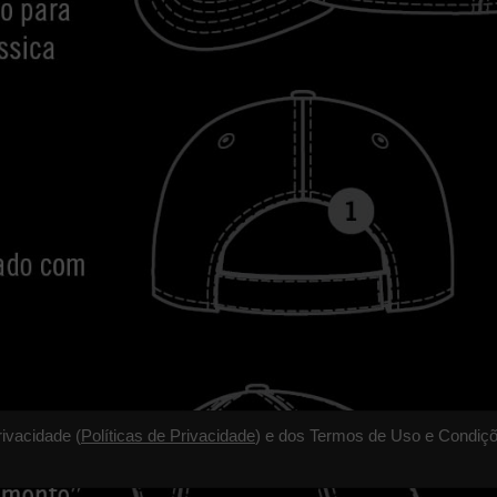
rivacidade (
Políticas de Privacidade
) e dos Termos de Uso e Condiçõ