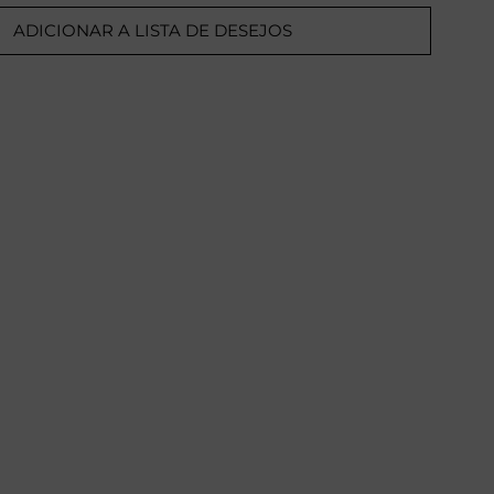
ADICIONAR A LISTA DE DESEJOS