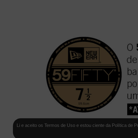
Li e aceito os Termos de Uso e estou ciente da Política de P