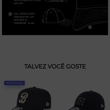
TALVEZ VOCÊ GOSTE
NOVIDADE