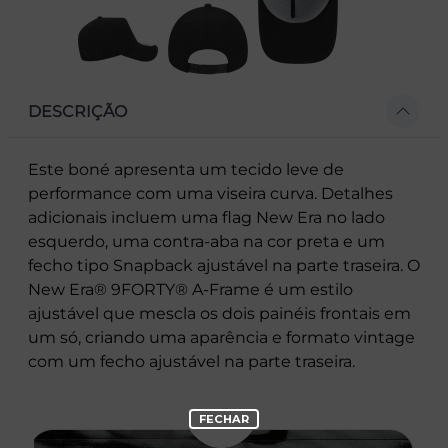
DESCRIÇÃO
Este boné apresenta um tecido leve de
performance com uma viseira curva. Detalhes
adicionais incluem uma flag New Era no lado
esquerdo, uma contra-aba na cor preta e um
fecho tipo Snapback ajustável na parte traseira. O
New Era® 9FORTY® A-Frame é um estilo
ajustável que mescla os dois painéis frontais em
um só, criando uma aparência e formato vintage
com um fecho ajustável na parte traseira.