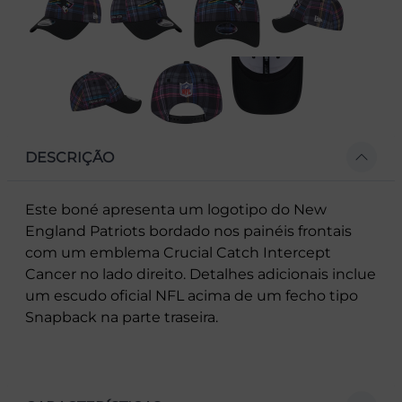
DESCRIÇÃO
Este boné apresenta um logotipo do New
England Patriots bordado nos painéis frontais
com um emblema Crucial Catch Intercept
Cancer no lado direito. Detalhes adicionais inclue
um escudo oficial NFL acima de um fecho tipo
Snapback na parte traseira.