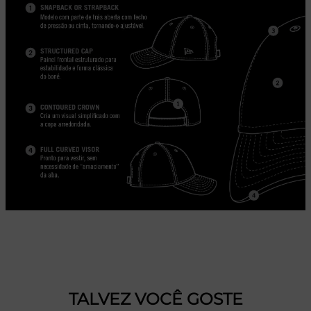
TALVEZ VOCÊ GOSTE