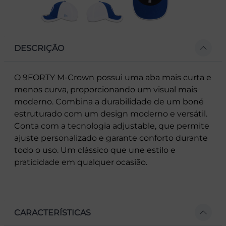
DESCRIÇÃO
O 9FORTY M-Crown possui uma aba mais curta e
menos curva, proporcionando um visual mais
moderno. Combina a durabilidade de um boné
estruturado com um design moderno e versátil.
Conta com a tecnologia adjustable, que permite
ajuste personalizado e garante conforto durante
todo o uso. Um clássico que une estilo e
praticidade em qualquer ocasião.
CARACTERÍSTICAS