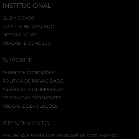
INSTITUCIONAL
QUEM SOMOS
COMPRE NO ATACADO
NOSSAS LOJAS
TRABALHE CONOSCO
SUPORTE
TERMOS E CONDIÇÕES
POLÍTICA DE PRIVACIDADE
ASSESSORIA DE IMPRENSA
PERGUNTAS FREQUENTES
TROCAS E DEVOLUÇÕES
ATENDIMENTO
SEGUNDA À SEXTA DAS 09:00 ATÉ ÀS 17:00, EXCETO