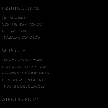
INSTITUCIONAL
QUEM SOMOS
COMPRE NO ATACADO
NOSSAS LOJAS
TRABALHE CONOSCO
SUPORTE
TERMOS E CONDIÇÕES
POLÍTICA DE PRIVACIDADE
ASSESSORIA DE IMPRENSA
PERGUNTAS FREQUENTES
TROCAS E DEVOLUÇÕES
ATENDIMENTO