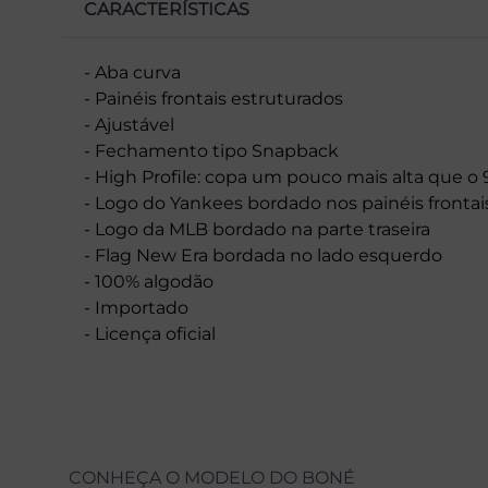
CARACTERÍSTICAS
- Aba curva
- Painéis frontais estruturados
- Ajustável
- Fechamento tipo Snapback
- High Profile: copa um pouco mais alta que 
- Logo do Yankees bordado nos painéis frontai
- Logo da MLB bordado na parte traseira
- Flag New Era bordada no lado esquerdo
- 100% algodão
- Importado
- Licença oficial
CONHEÇA O MODELO DO BONÉ