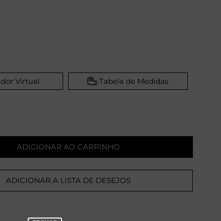
dor Virtual
Tabela de Medidas
ADICIONAR AO CARRINHO
ADICIONAR A LISTA DE DESEJOS