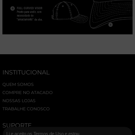
INSTITUCIONAL
QUEM SOMOS
COMPRE NO ATACADO
NOSSAS LOJAS
TRABALHE CONOSCO
SUPORTE
Li e aceito os Termos de Uso e estou