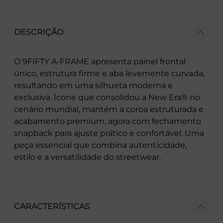
DESCRIÇÃO
O 9FIFTY A-FRAME apresenta painel frontal
único, estrutura firme e aba levemente curvada,
resultando em uma silhueta moderna e
exclusiva. Ícone que consolidou a New Era® no
cenário mundial, mantém a coroa estruturada e
acabamento premium, agora com fechamento
snapback para ajuste prático e confortável. Uma
peça essencial que combina autenticidade,
estilo e a versatilidade do streetwear.
CARACTERÍSTICAS