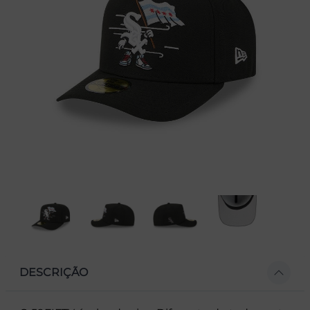
DESCRIÇÃO