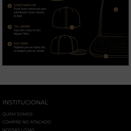
INSTITUCIONAL
QUEM SOMOS
COMPRE NO ATACADO
NOSSAS LOJAS