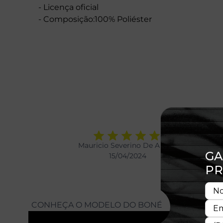
- Licença oficial
- Composição:100% Poliéster
Mauricio Severino De Araujo
15/04/2024
CONHEÇA O MODELO DO BONÉ