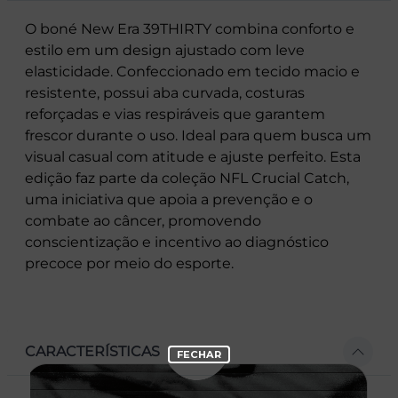
O boné New Era 39THIRTY combina conforto e
estilo em um design ajustado com leve
elasticidade. Confeccionado em tecido macio e
resistente, possui aba curvada, costuras
reforçadas e vias respiráveis que garantem
frescor durante o uso. Ideal para quem busca um
visual casual com atitude e ajuste perfeito. Esta
edição faz parte da coleção NFL Crucial Catch,
uma iniciativa que apoia a prevenção e o
combate ao câncer, promovendo
conscientização e incentivo ao diagnóstico
precoce por meio do esporte.
CARACTERÍSTICAS