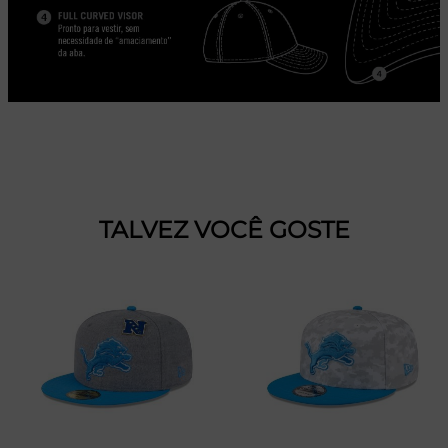
TALVEZ VOCÊ GOSTE