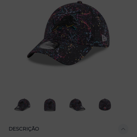
DESCRIÇÃO