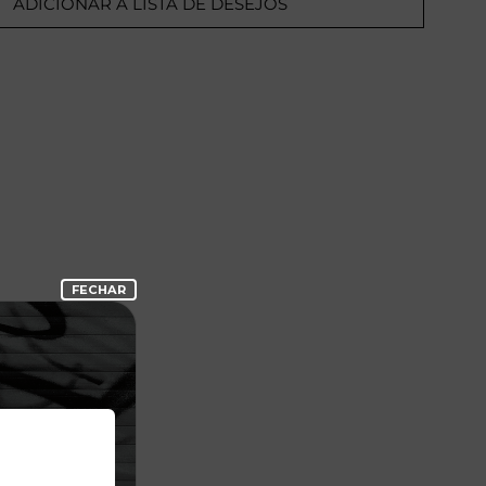
ADICIONAR A LISTA DE DESEJOS