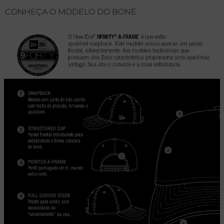
CONHEÇA O MODELO DO BONÉ